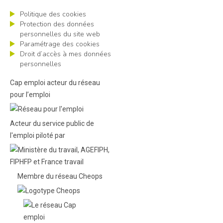
Politique des cookies
Protection des données
personnelles du site web
Paramétrage des cookies
Droit d’accès à mes données
personnelles
Cap emploi acteur du réseau
pour l’emploi
Acteur du service public de
l'emploi piloté par
Membre du réseau Cheops