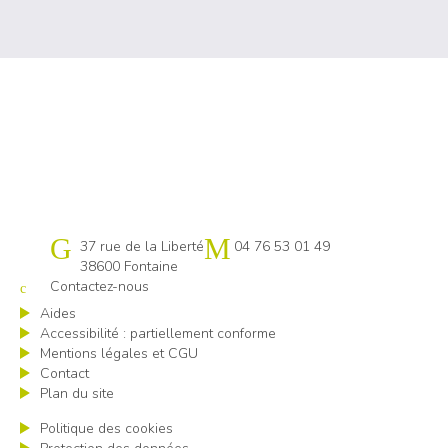
Cap emploi 38
37 rue de la Liberté
04 76 53 01 49
38600 Fontaine
Contactez-nous
Aides
Accessibilité : partiellement conforme
Mentions légales et CGU
Contact
Plan du site
Politique des cookies