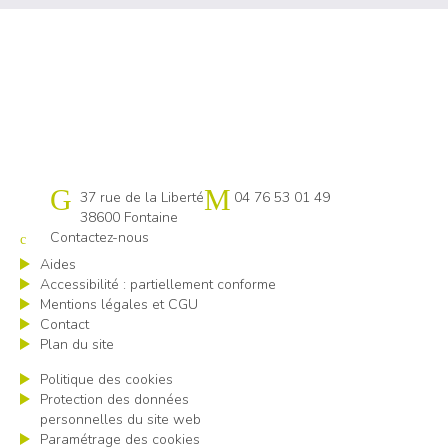
Cap emploi 38
37 rue de la Liberté
04 76 53 01 49
38600 Fontaine
Contactez-nous
Aides
Accessibilité : partiellement conforme
Mentions légales et CGU
Contact
Plan du site
Politique des cookies
Protection des données
personnelles du site web
Paramétrage des cookies