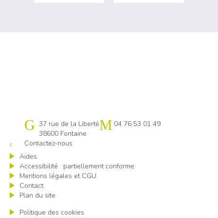
Cap emploi 38
37 rue de la Liberté
04 76 53 01 49
38600 Fontaine
Contactez-nous
Aides
Accessibilité : partiellement conforme
Mentions légales et CGU
Contact
Plan du site
Politique des cookies