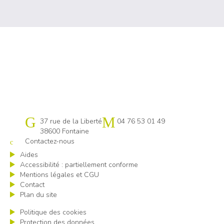
Cap emploi 38
37 rue de la Liberté
04 76 53 01 49
38600 Fontaine
Contactez-nous
Aides
Accessibilité : partiellement conforme
Mentions légales et CGU
Contact
Plan du site
Politique des cookies
Protection des données