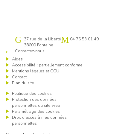
Cap emploi 38
37 rue de la Liberté
04 76 53 01 49
38600 Fontaine
Contactez-nous
Aides
Accessibilité : partiellement conforme
Mentions légales et CGU
Contact
Plan du site
Politique des cookies
Protection des données
personnelles du site web
Paramétrage des cookies
Droit d’accès à mes données
personnelles