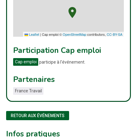
Leaflet
|
Cap emploi ©
OpenStreetMap
contributors,
CC-BY-SA
Participation Cap emploi
Cap emploi
participe à l'événement.
Partenaires
France Travail
RETOUR AUX ÉVÉNEMENTS
Infos pratiques