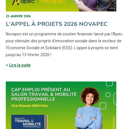
23 JANVIER 2026
L'APPEL À PROJETS 2026 NOVAPEC
Novapec est un programme de soutien financier lancé par l'Apec
pour stimuler des projets d'innovation sociale dans le secteur de
l'Economie Sociale et Solidaire (ESS). L'appel à projets se tient
jusqu'au 13 février 2026 !
Lire la suite