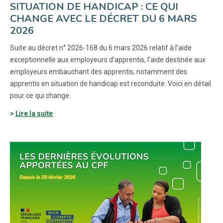
SITUATION DE HANDICAP : CE QUI
CHANGE AVEC LE DÉCRET DU 6 MARS
2026
Suite au décret n° 2026-168 du 6 mars 2026 relatif à l’aide
exceptionnelle aux employeurs d’apprentis, l'aide destinée aux
employeurs embauchant des apprentis, notamment des
apprentis en situation de handicap est reconduite. Voici en détail
pour ce qui change.
Lire la suite