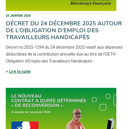
23 JANVIER 2026
DÉCRET DU 24 DÉCEMBRE 2025 AUTOUR
DE L’OBLIGATION D’EMPLOI DES
TRAVAILLEURS HANDICAPÉS
Décret no 2025-1294 du 24 décembre 2025 relatif aux dépenses
déductibles de la contribution annuelle due au titre de l’OETH -
Obligation d’Emploi des Travailleurs Handicapés -.
Lire la suite