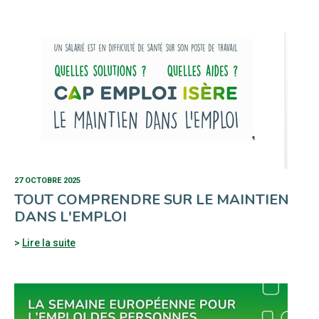
27 OCTOBRE 2025
TOUT COMPRENDRE SUR LE MAINTIEN
DANS L'EMPLOI
Lire la suite