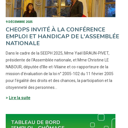
9 DÉCEMBRE 2025
CHEOPS INVITÉ À LA CONFÉRENCE
EMPLOI ET HANDICAP DE L'ASSEMBLÉE
NATIONALE
Dans le cadre de la SEEPH 2025, Mme Yaël BRAUN-PIVET,
présidente de l'Assemblée nationale, et Mme Christine LE
NABOUR, députée d'Ille-et-Vilaine et co-rapporteure de la
mission d’évaluation de la loi n° 2005-102 du 11 février 2005
pour l’égalité des droits et des chances, la participation et la
citoyenneté des personnes…
Lire la suite