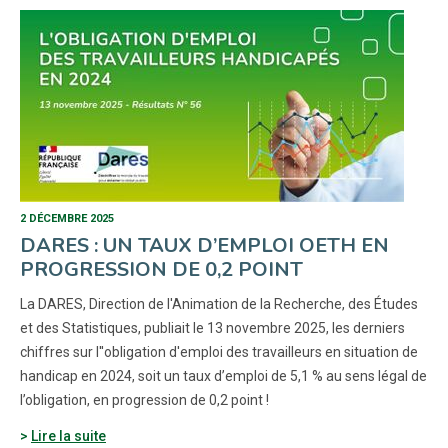
2 DÉCEMBRE 2025
DARES : UN TAUX D’EMPLOI OETH EN
PROGRESSION DE 0,2 POINT
La DARES, Direction de l'Animation de la Recherche, des Études
et des Statistiques, publiait le 13 novembre 2025, les derniers
chiffres sur l''obligation d'emploi des travailleurs en situation de
handicap en 2024, soit un taux d’emploi de 5,1 % au sens légal de
l’obligation, en progression de 0,2 point !
Lire la suite