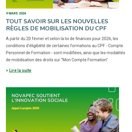
9 MARS 2026
TOUT SAVOIR SUR LES NOUVELLES
RÈGLES DE MOBILISATION DU CPF
A partir du 20 février et selon la loi de finances pour 2026, les
conditions d’éligibilité de certaines formations au CPF - Compte
Personnel de Formation - sont modifiées, ainsi que les modalités
de mobilisation des droits sur "Mon Compte Formation".
Lire la suite