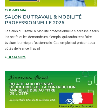
23 JANVIER 2026
SALON DU TRAVAIL & MOBILITÉ
PROFESSIONNELLE 2026
Le Salon du Travail & Mobilité professionnelle s’adresse à tous
les actifs et les demandeurs d’emploi qui souhaitent faire
évoluer leur vie professionnelle. Cap emploi est présent aux
côtés de France Travail.
Lire la suite