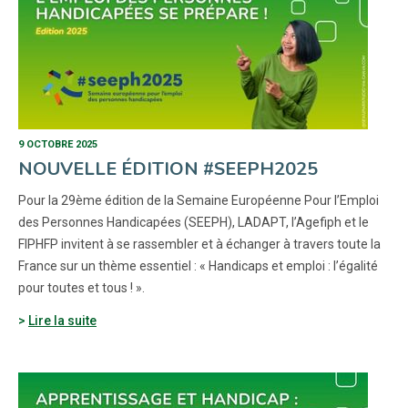
9 OCTOBRE 2025
NOUVELLE ÉDITION #SEEPH2025
Pour la 29ème édition de la Semaine Européenne Pour l’Emploi
des Personnes Handicapées (SEEPH), LADAPT, l’Agefiph et le
FIPHFP invitent à se rassembler et à échanger à travers toute la
France sur un thème essentiel : « Handicaps et emploi : l’égalité
pour toutes et tous ! ».
Lire la suite