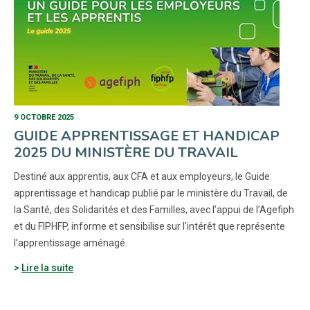
9 OCTOBRE 2025
GUIDE APPRENTISSAGE ET HANDICAP
2025 DU MINISTÈRE DU TRAVAIL
Destiné aux apprentis, aux CFA et aux employeurs, le Guide
apprentissage et handicap publié par le ministère du Travail, de
la Santé, des Solidarités et des Familles, avec l’appui de l’Agefiph
et du FIPHFP, informe et sensibilise sur l'intérêt que représente
l’apprentissage aménagé.
Lire la suite