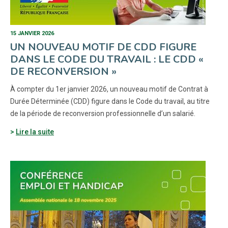
15 JANVIER 2026
UN NOUVEAU MOTIF DE CDD FIGURE
DANS LE CODE DU TRAVAIL : LE CDD «
DE RECONVERSION »
À compter du 1er janvier 2026, un nouveau motif de Contrat à
Durée Déterminée (CDD) figure dans le Code du travail, au titre
de la période de reconversion professionnelle d’un salarié.
Lire la suite