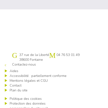
Cap emploi 38
37 rue de la Liberté
04 76 53 01 49
38600 Fontaine
Contactez-nous
Aides
Accessibilité : partiellement conforme
Mentions légales et CGU
Contact
Plan du site
Politique des cookies
Protection des données