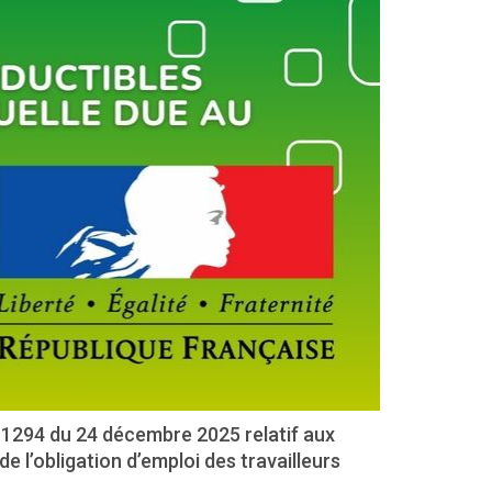
-1294 du 24 décembre 2025 relatif aux
e l’obligation d’emploi des travailleurs