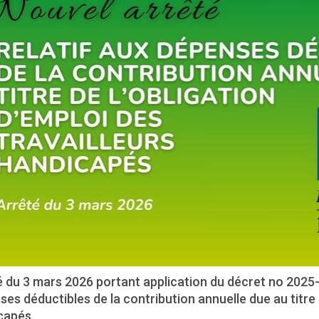
é du 3 mars 2026 portant application du décret no 2025
es déductibles de la contribution annuelle due au titre d
capés.